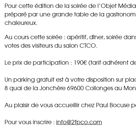
Pour cette édition de la soirée de l’Objet Médi
préparé par une grande table de la gastronomie 
chaleureux.
Au cours cette soirée : apéritif, dîner, soirée d
votes des visiteurs du salon CTCO.
Le prix de participation : 190€ (tarif adhérent d
Un parking gratuit est à votre disposition sur pla
8 quai de la Jonchère 69600 Collonges au Mon
Au plaisir de vous accueillir chez Paul Bocuse p
Pour vous inscrire :
info@2fpco.com