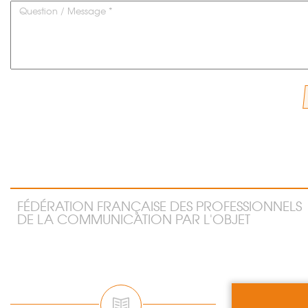
Question / Message *
FÉDÉRATION FRANÇAISE DES PROFESSIONNELS
DE LA COMMUNICATION PAR L'OBJET