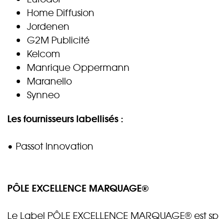
Home Diffusion
Jordenen
G2M Publicité
Kelcom
Manrique Oppermann
Maranello
Synneo
Les fournisseurs labellisés :
• Passot Innovation
PÔLE EXCELLENCE MARQUAGE®
Le Label PÔLE EXCELLENCE MARQUAGE® est spé