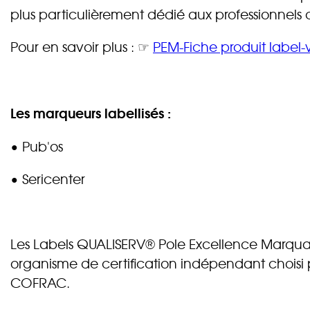
plus particulièrement dédié aux professionnels
Pour en savoir plus : ☞
PEM-Fiche produit label-
Les marqueurs labellisés :
• Pub'os
• Sericenter
Les Labels QUALISERV® Pole Excellence Marquage
organisme de certification indépendant choisi 
COFRAC.