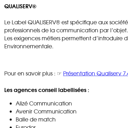
QUALISERV®
Le Label QUALISERV® est spécifique aux sociétés
professionnels de la communication par l’objet
Les exigences métiers permettent d’introduire d
Environnementale.
Pour en savoir plus : ☞
Présentation Qualiserv 7.
Les agences conseil labellisées :
Alizé Communication
Avenir Communication
Balle de match
Eurodor