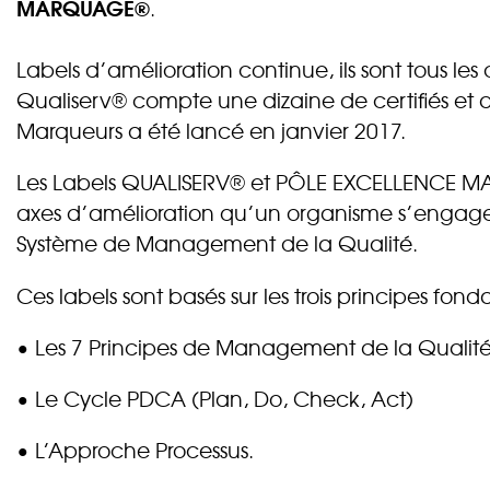
MARQUAGE®
.
Labels d’amélioration continue, ils sont tous les
Qualiserv® compte une dizaine de certifiés et a
Marqueurs a été lancé en janvier 2017.
Les Labels QUALISERV® et PÔLE EXCELLENCE MARQ
axes d’amélioration qu’un organisme s’engage
Système de Management de la Qualité.
Ces labels sont basés sur les trois principes f
• Les 7 Principes de Management de la Qualit
• Le Cycle PDCA (Plan, Do, Check, Act)
• L’Approche Processus.